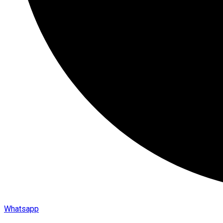
Whatsapp